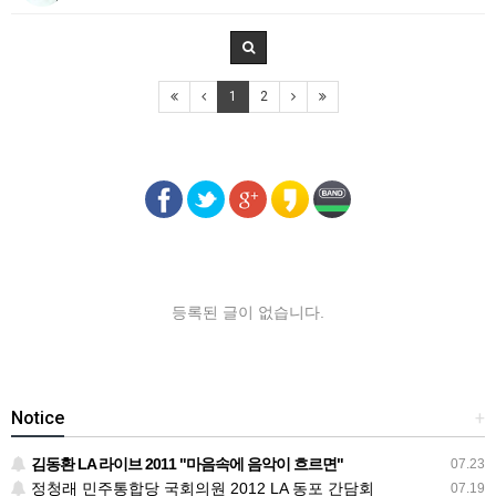
1
2
등록된 글이 없습니다.
Notice
+
김동환 LA 라이브 2011 "마음속에 음악이 흐르면"
07.23
정청래 민주통합당 국회의원 2012 LA 동포 간담회
07.19