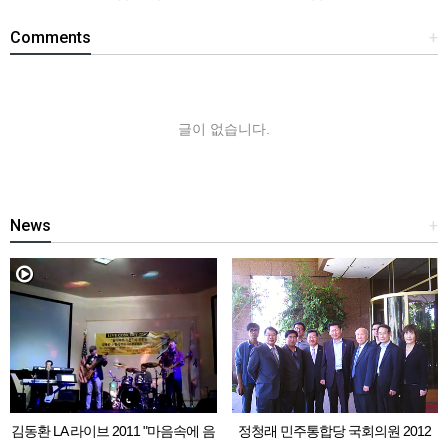
Comments
+
글이 없습니다.
News
+
김동환 LA 라이브 2011 "마음속에 음
정청래 민주통합당 국회의원 2012