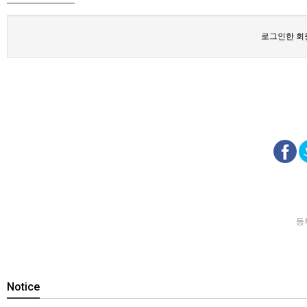
로그인한 회
등
Notice