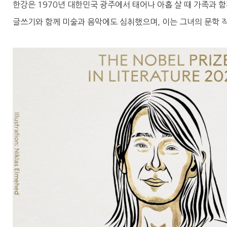
한강은 1970년 대한민국 광주에서 태어나 아홉 살 때 가족과 
글쓰기와 함께 미술과 음악에도 심취했으며, 이는 그녀의 문학 