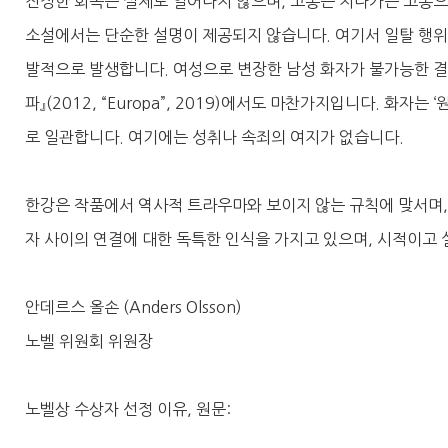
진정한 회복은 실제로 일어나지 않으며, 고통은 지나가는 고통으
소설에서는 단순한 설명이 제공되지 않습니다. 여기서 일탈 행위
발적으로 발생합니다. 여성으로 변장한 남성 화자가 불가능한 결
파』(2012, “Europa”, 2019)에서도 마찬가지입니다. 화
로 일관합니다. 여기에는 성취나 속죄의 여지가 없습니다.
한강은 작품에서 역사적 트라우마와 보이지 않는 규칙에 맞서며, 
자 사이의 연결에 대한 독특한 인식을 가지고 있으며, 시적이고
안데르스 올손 (Anders Olsson)
노벨 위원회 위원장
노벨상 수상자 선정 이유, 원문: