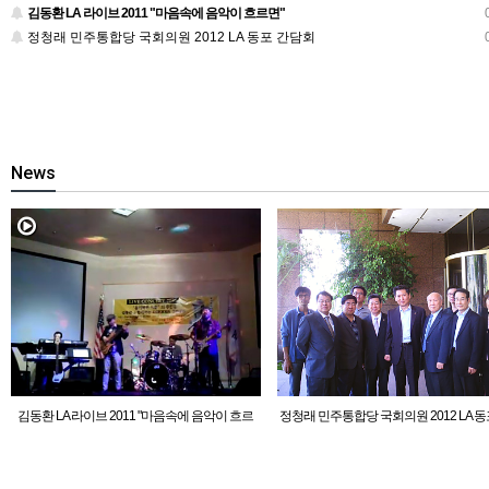
김동환 LA 라이브 2011 "마음속에 음악이 흐르면"
0
정청래 민주통합당 국회의원 2012 LA 동포 간담회
0
News
김동환 LA 라이브 2011 "마음속에 음악이 흐르
정청래 민주통합당 국회의원 2012 LA 동
면"
회