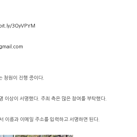
/bit.ly/3OyVPYM
gmail.com
는 청원이 진행 중이다.
명 이상이 서명했다. 주최 측은 많은 참여를 부탁했다.
서 이름과 이메일 주소를 입력하고 서명하면 된다.