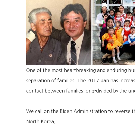
One of the most heartbreaking and enduring hu
separation of families. The 2017 ban has increas
contact between families long-divided by the u
We call on the Biden Administration to reverse t
North Korea.