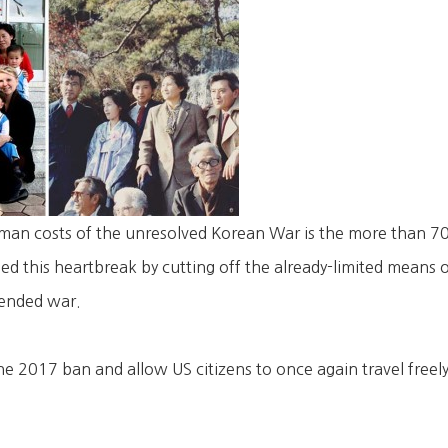
man costs of the unresolved Korean War is the more than 70
ed this heartbreak by cutting off the already-limited means 
nended war.
he 2017 ban and allow US citizens to once again travel freely