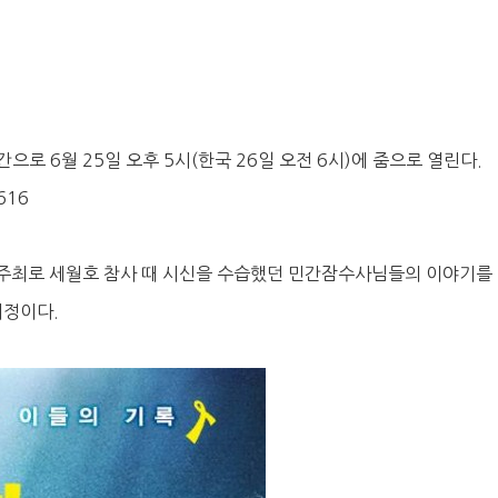
으로 6월 25일 오후 5시(한국 26일 오전 6시)에 줌으로 열린다.
616
주최로 세월호 참사 때 시신을 수습했던 민간잠수사님들의 이야기를 
예정이다.