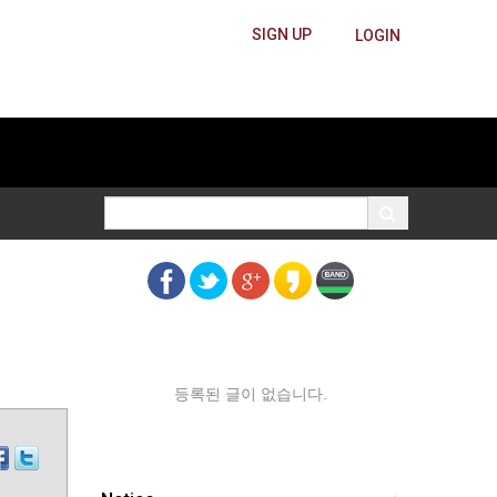
SIGN UP
LOGIN
등록된 글이 없습니다.