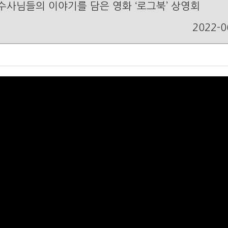
수사님들의 이야기를 담은 영화 ‘로그북’ 상영회
2022-0