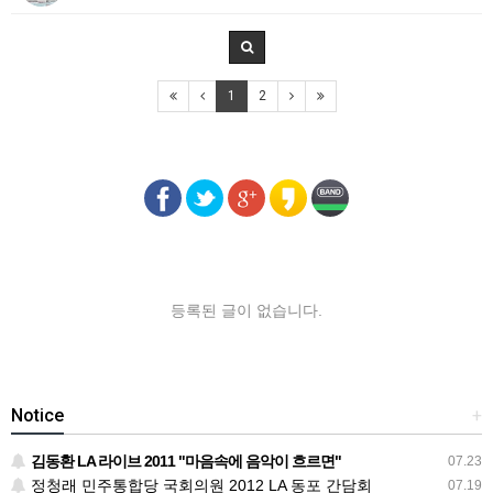
1
2
등록된 글이 없습니다.
Notice
+
김동환 LA 라이브 2011 "마음속에 음악이 흐르면"
07.23
정청래 민주통합당 국회의원 2012 LA 동포 간담회
07.19