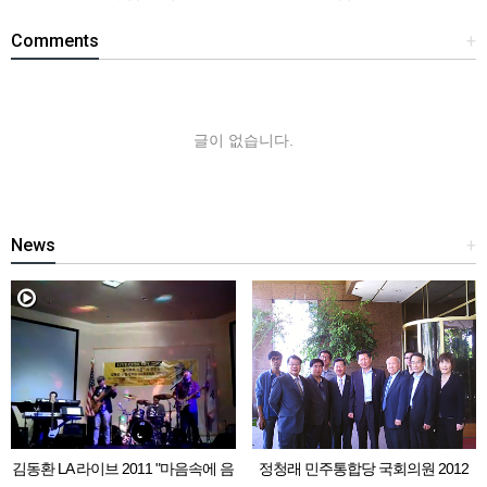
Comments
+
글이 없습니다.
News
+
김동환 LA 라이브 2011 "마음속에 음
정청래 민주통합당 국회의원 2012