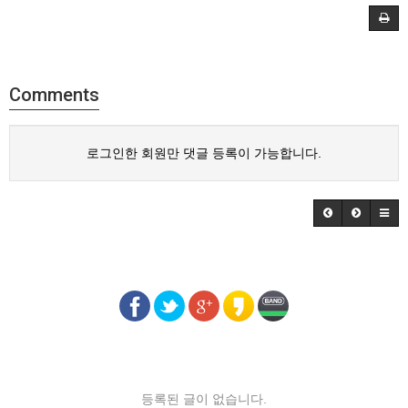
Comments
로그인한 회원만 댓글 등록이 가능합니다.
등록된 글이 없습니다.