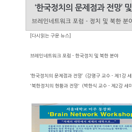
‘한국정치의 문제점과 전망’ 및
브레인네트워크 포럼 - 정치 및 북한 분
[다시읽는 구문 뉴스]
브레인네트워크 포럼 - 한국정치 및 북한 분야
‘한국정치의 문제점과 전망’ (강명구 교수 - 제1강 
'북한정치의 현황과 전망' (박한식 교수 - 제2강 세