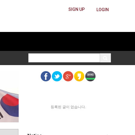
SIGN UP
LOGIN
등록된 글이 없습니다.