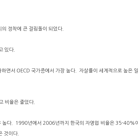
의 정착에 큰 걸림돌이 되었다.
 있다.
증가하면서 OECD 국가중에서 가장 높다. 자살률이 세계적으로 높은 
고 비율은 줄었다.
이 매우 높다. 1990년에서 2006년까지 한국의 자영업 비율은 35-40%
은 것이다.