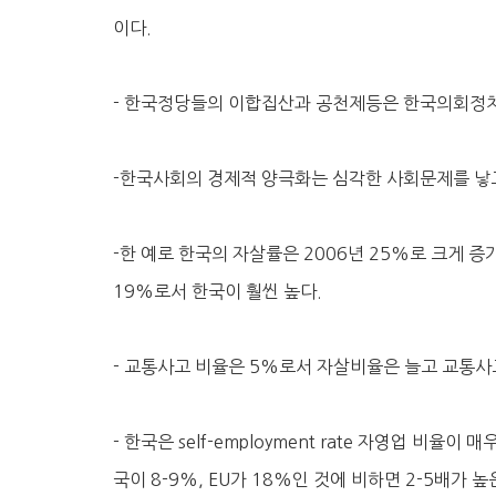
이다.
- 한국정당들의 이합집산과 공천제등은 한국의회정치
-한국사회의 경제적 양극화는 심각한 사회문제를 낳고
-한 예로 한국의 자살률은 2006년 25%로 크게 
19%로서 한국이 훨씬 높다.
- 교통사고 비율은 5%로서 자살비율은 늘고 교통사
- 한국은 self-employment rate 자영업 비율
국이 8-9%, EU가 18%인 것에 비하면 2-5배가 높