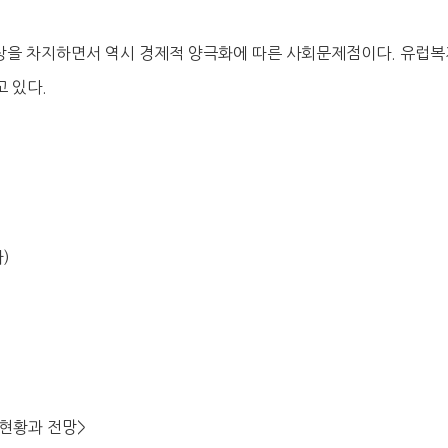
이상을 차지하면서 역시 경제적 양극화에 따른 사회문제점이다. 유럽
 있다.
)
의 현황과 전망>