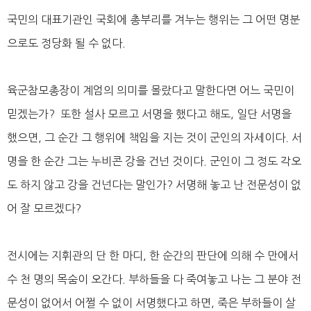
국민의 대표기관인 국회에 총부리를 겨누는 행위는 그 어떤 명분
으로도 정당화 될 수 없다.
육군참모총장이 계엄의 의미를 몰랐다고 말한다면 어느 국민이
믿겠는가? 또한 설사 모르고 서명을 했다고 해도, 일단 서명을
했으면, 그 순간 그 행위에 책임을 지는 것이 군인의 자세이다. 서
명을 한 순간 그는 누비콘 강을 건넌 것이다. 군인이 그 정도 각오
도 하지 않고 강을 건넌다는 말인가? 서명해 놓고 난 전문성이 없
어 잘 모르겠다?
전시에는 지휘관의 단 한 마디, 한 순간의 판단에 의해 수 만에서
수 천 명의 목숨이 오간다. 부하들을 다 죽여놓고 나는 그 분야 전
문성이 없어서 어쩔 수 없이 서명했다고 하면, 죽은 부하들이 살