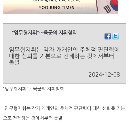
"임무형지휘"…육군의 지휘철학
임무형지휘는 각자 개개인의 주체적 판단력에
대한 신뢰를 기본으로 전제하는 것에서부터
출발
2024-12-08
"임무형지휘"…육군의 지휘철학
-임무형지휘는 각자 개개인의 주체적 판단력에 대한 신뢰를 기본
으로 전제하는 것에서부터 출발