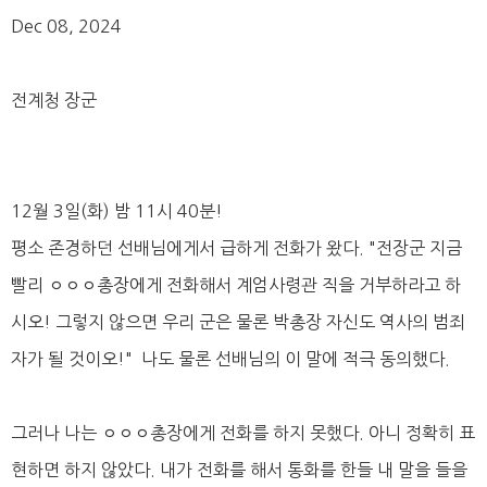
Dec 08, 2024
전계청 장군
12월 3일(화) 밤 11시 40분!
평소 존경하던 선배님에게서 급하게 전화가 왔다. "전장군 지금
빨리 ㅇㅇㅇ총장에게 전화해서 계엄사령관 직을 거부하라고 하
시오! 그렇지 않으면 우리 군은 물론 박총장 자신도 역사의 범죄
자가 될 것이오!" 나도 물론 선배님의 이 말에 적극 동의했다.
그러나 나는 ㅇㅇㅇ총장에게 전화를 하지 못했다. 아니 정확히 표
현하면 하지 않았다. 내가 전화를 해서 통화를 한들 내 말을 들을