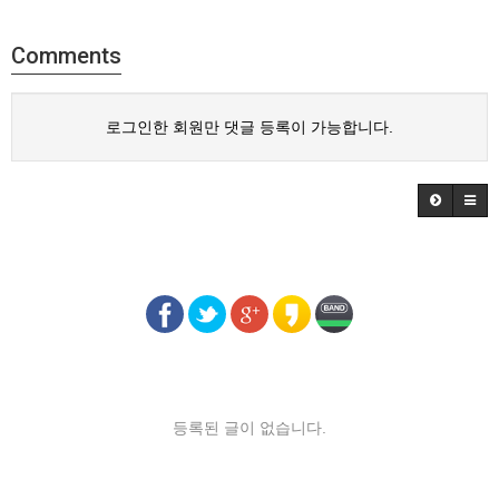
Comments
로그인한 회원만 댓글 등록이 가능합니다.
등록된 글이 없습니다.