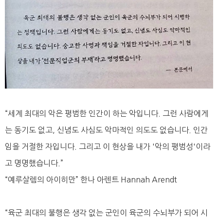
“세계 최대의 악은 평범한 인간이 하는 악입니다. 그런 사람에게
는 동기도 없고, 신념도 사심도 악마적인 의도도 없습니다. 인간
임을 거절한 자입니다. 그리고 이 현상을 내가 '악의 평범성'이라
고 명명했습니다.”
“예루살렘의 아이히만” 한나 아렌트 Hannah Arendt
“육군 최대의 불행은 생각 없는 군인이 육군의 수뇌부가 되어 시