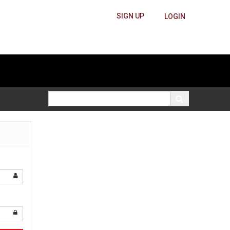
SIGN UP
LOGIN