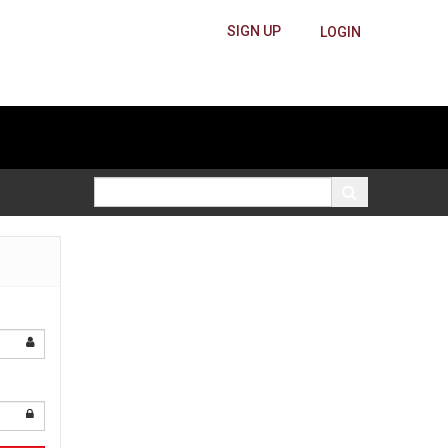
SIGN UP
LOGIN