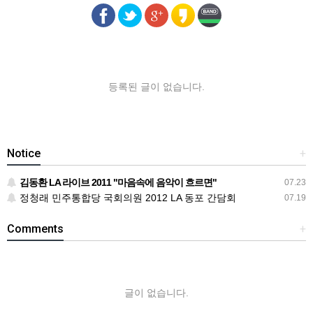
등록된 글이 없습니다.
Notice
+
김동환 LA 라이브 2011 "마음속에 음악이 흐르면"
07.23
정청래 민주통합당 국회의원 2012 LA 동포 간담회
07.19
Comments
+
글이 없습니다.