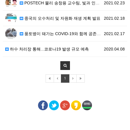
POSTECH 물리 송창용 교수팀, 빛과 인공지능...…
2021.02.23
중국의 오수처리 및 자원화 재생 계획 발표
2021.02.18
풍토병이 돼가는 COVID-19와 함께 공존할수밖에 없…
2021.02.17
하수 처리장 통해...코로나19 발생 규모 예측
2020.04.08
1