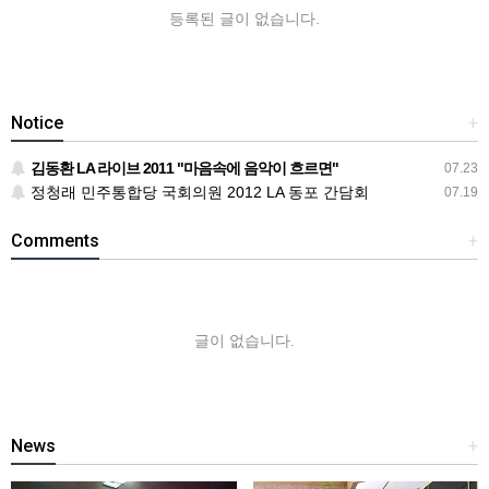
등록된 글이 없습니다.
Notice
+
김동환 LA 라이브 2011 "마음속에 음악이 흐르면"
07.23
정청래 민주통합당 국회의원 2012 LA 동포 간담회
07.19
Comments
+
글이 없습니다.
News
+