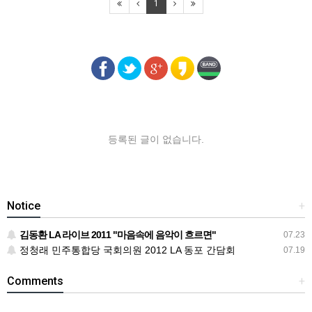
1
등록된 글이 없습니다.
Notice
+
김동환 LA 라이브 2011 "마음속에 음악이 흐르면"
07.23
정청래 민주통합당 국회의원 2012 LA 동포 간담회
07.19
Comments
+