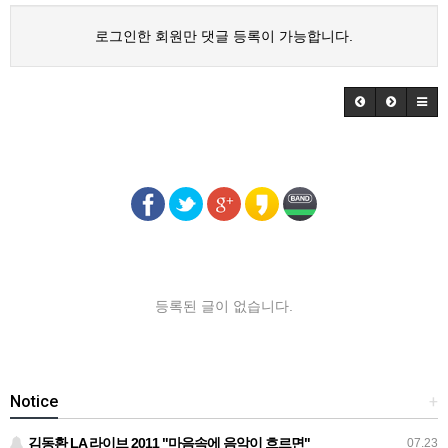
로그인한 회원만 댓글 등록이 가능합니다.
등록된 글이 없습니다.
Notice
+
김동환 LA 라이브 2011 "마음속에 음악이 흐르면"
07.23