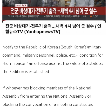
Notify to the Republic of Korea’s(South Korea’s)military
command, military personnel, police, etc.…condition for
High Treason; an offense against the safety of a state as
the Sedition is established
If whoever has blocking members of the National
Assembly from entering the National Assembly or
blocking the convocation of a meeting constitutes