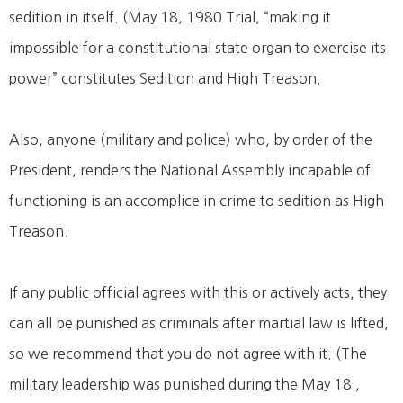
sedition in itself. (May 18, 1980 Trial, “making it
impossible for a constitutional state organ to exercise its
power” constitutes Sedition and High Treason.
Also, anyone (military and police) who, by order of the
President, renders the National Assembly incapable of
functioning is an accomplice in crime to sedition as High
Treason.
If any public official agrees with this or actively acts, they
can all be punished as criminals after martial law is lifted,
so we recommend that you do not agree with it. (The
military leadership was punished during the May 18 ,