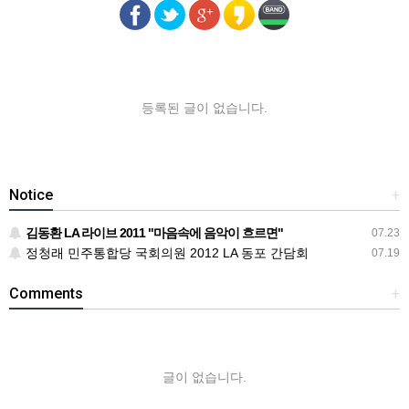
등록된 글이 없습니다.
Notice
+
김동환 LA 라이브 2011 "마음속에 음악이 흐르면"
07.23
정청래 민주통합당 국회의원 2012 LA 동포 간담회
07.19
Comments
+
글이 없습니다.