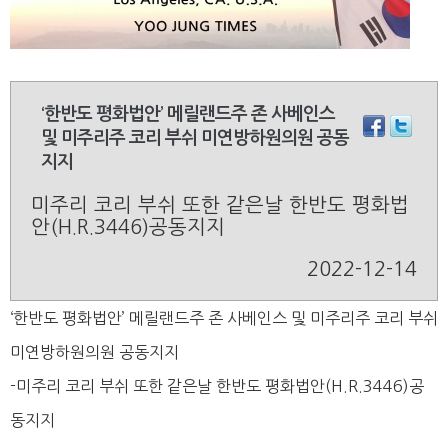
‘한반도 평화법안’ 메릴랜드주 존 사베인스
및 미주리주 코리 부쉬 미연방하원의원 공동
지지
미주리 코리 부쉬 또한 같은날 한반도 평화법
안(H.R.3446)공동지지
2022-12-14
‘한반도 평화법안’ 메릴랜드주 존 사베인스 및 미주리주 코리 부쉬
미연방하원의원 공동지지
-미주리 코리 부쉬 또한 같은날 한반도 평화법안(H.R.3446)공
동지지