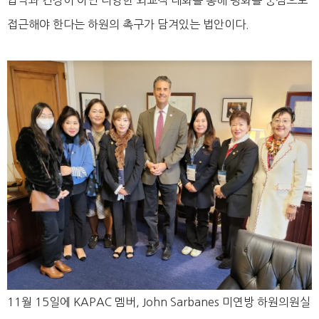
압박과 긴장이 아닌 다양한 외교적 대화를 통해 평화를 중심으로
접근해야 한다는 하원의 촉구가 담겨있는 법안이다.
11월 15일에 KAPAC 멤버, John Sarbanes 미연방 하원의원실