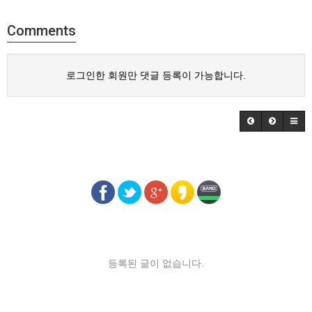
Comments
로그인한 회원만 댓글 등록이 가능합니다.
등록된 글이 없습니다.