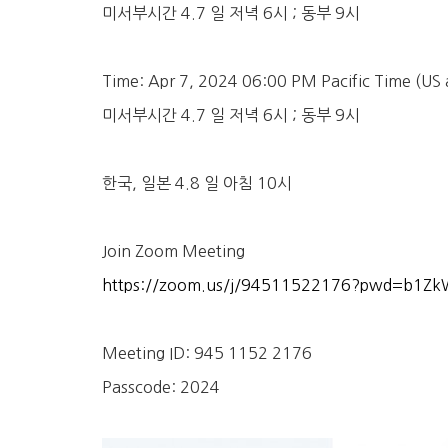
미서부시간 4.7 일 저녁 6시 ; 동부 9시
Time: Apr 7, 2024 06:00 PM Pacific Time (US
미서부시간 4.7 일 저녁 6시 ; 동부 9시
한국, 일본 4.8 일 아침 10시
Join Zoom Meeting
https://zoom.us/j/94511522176?pwd=b1Z
Meeting ID: 945 1152 2176
Passcode: 2024