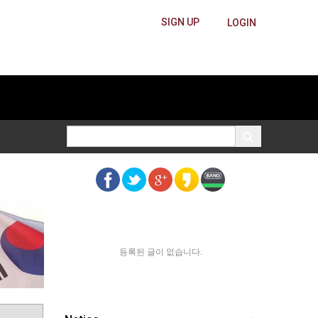
SIGN UP
LOGIN
등록된 글이 없습니다.