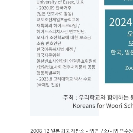
2008.12 일본 최고 재판소 사법연구소(사법 연수원