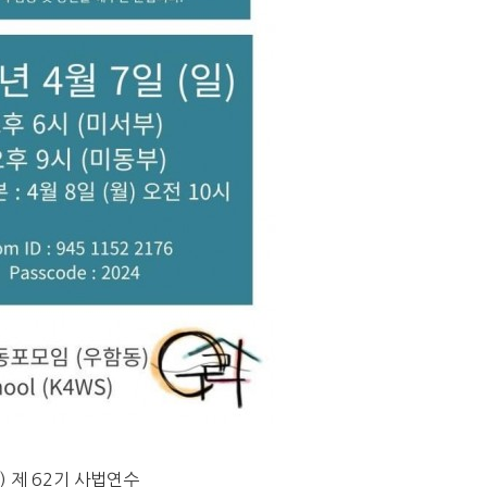
) 제 62기 사법연수