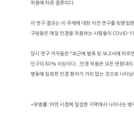
착용에 따른 결론이다.
이 연구 결과는 이 주제에 대한 이전 연구를 뒷받침한다.
구원들은 매일 안경을 착용하는 사람들이 COVID-1
당시 연구 저자들은 "최근에 발표 된 보고서에 따르면 중국
인구의 80% 이상이다...안경 착용은 모든 연령대의 
병동에 입원한 안경 환자가 거의 없는 것으로 나타났
*유병률: 어떤 시점에 일정한 지역에서 나타나는 병자