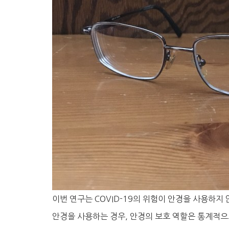
이번 연구는 COVID-19의 위험이 안경을 사용하지 
안경을 사용하는 경우, 안경의 보호 역할은 통계적으