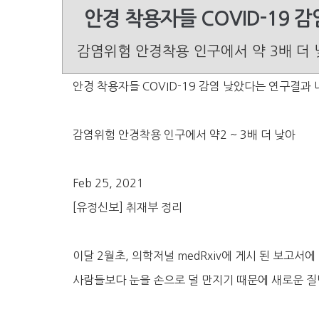
안경 착용자들 COVID-19 
감염위험 안경착용 인구에서 약 3배 더
안경 착용자들 COVID-19 감염 낮았다는 연구결과 
감염위험 안경착용 인구에서 약2 ~ 3배 더 낮아
Feb 25, 2021
[유정신보] 취재부 정리
이달 2월초, 의학저널 medRxiv에 게시 된 보고
사람들보다 눈을 손으로 덜 만지기 때문에 새로운 질