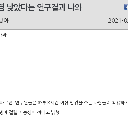
감염 낮았다는 연구결과 나와
 낮아
2021-0
나와
서에 따르면, 연구원들은 하루 8시간 이상 안경을 쓰는 사람들이 착용하
병에 걸릴 가능성이 적다고 밝혔다.