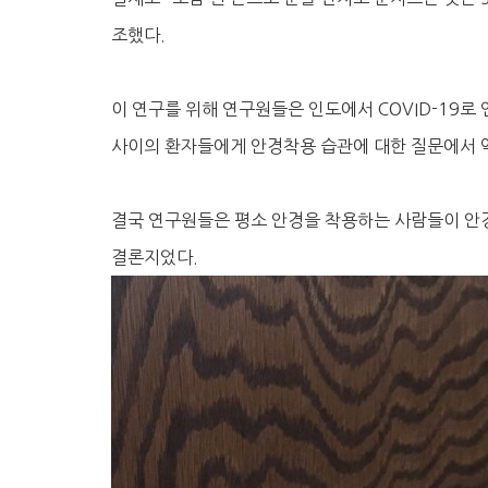
조했다.
이 연구를 위해 연구원들은 인도에서 COVID-19로 
사이의 환자들에게 안경착용 습관에 대한 질문에서 약 
결국 연구원들은 평소 안경을 착용하는 사람들이 안경을
결론지었다.