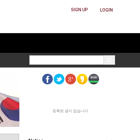
SIGN UP
LOGIN
등록된 글이 없습니다.