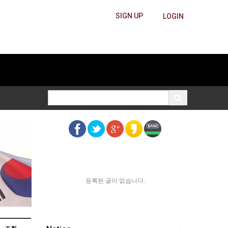
SIGN UP
LOGIN
등록된 글이 없습니다.