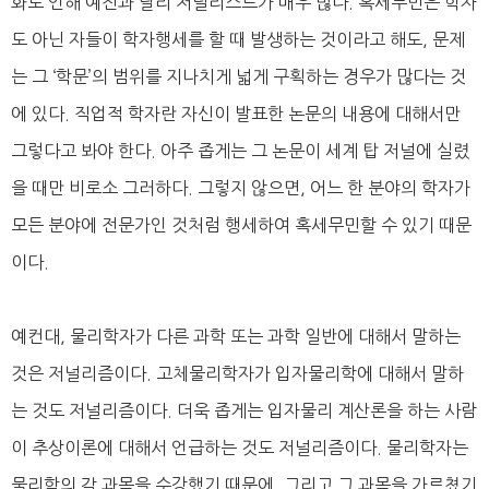
화로 인해 예전과 달리 저널리스트가 매우 많다. 혹세무민은 학자
도 아닌 자들이 학자행세를 할 때 발생하는 것이라고 해도, 문제
는 그 ‘학문’의 범위를 지나치게 넓게 구획하는 경우가 많다는 것
에 있다. 직업적 학자란 자신이 발표한 논문의 내용에 대해서만
그렇다고 봐야 한다. 아주 좁게는 그 논문이 세계 탑 저널에 실렸
을 때만 비로소 그러하다. 그렇지 않으면, 어느 한 분야의 학자가
모든 분야에 전문가인 것처럼 행세하여 혹세무민할 수 있기 때문
이다.
예컨대, 물리학자가 다른 과학 또는 과학 일반에 대해서 말하는
것은 저널리즘이다. 고체물리학자가 입자물리학에 대해서 말하
는 것도 저널리즘이다. 더욱 좁게는 입자물리 계산론을 하는 사람
이 추상이론에 대해서 언급하는 것도 저널리즘이다. 물리학자는
물리학의 각 과목을 수강했기 때문에, 그리고 그 과목을 가르쳤기