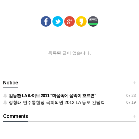
등록된 글이 없습니다.
Notice
+
김동환 LA 라이브 2011 "마음속에 음악이 흐르면"
07.23
정청래 민주통합당 국회의원 2012 LA 동포 간담회
07.19
Comments
+