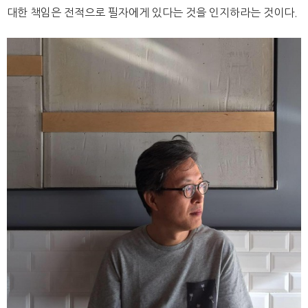
대한 책임은 전적으로 필자에게 있다는 것을 인지하라는 것이다.