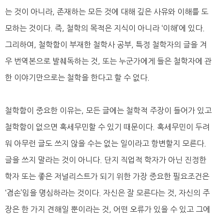
는 것이 아니라, 존재하는 모든 것에 대해 깊은 사유와 이해를 도
모하는 것이다. 즉, 철학의 목적은 지식이 아니라 ‘이해’에 있다.
그리하여, 철학함이 부재한 철학사 공부, 특정 철학자의 글을 겨
우 번역본으로 발췌독하는 것, 또는 누군가에게 들은 철학자에 관
한 이야기만으로는 철학을 한다고 할 수 없다.
철학함이 중요한 이유는, 모든 글에는 철학적 주장이 들어가 있고
철학함이 없으면 혹세무민할 수 있기 때문이다. 혹세무민이 두려
워 아무런 글도 쓰지 않을 수는 없는 일이라고 항변할지 모른다.
글을 쓰지 말라는 것이 아니다. 단지 직업적 학자가 아닌 진정한
학자 또는 좋은 저널리스트가 되기 위한 가장 중요한 필요조건은
‘겸손’임을 명심하라는 것이다. 자신은 잘 모른다는 것, 자신의 주
장은 한 가지 견해일 뿐이라는 것, 어떤 오류가 있을 수 있고 그에