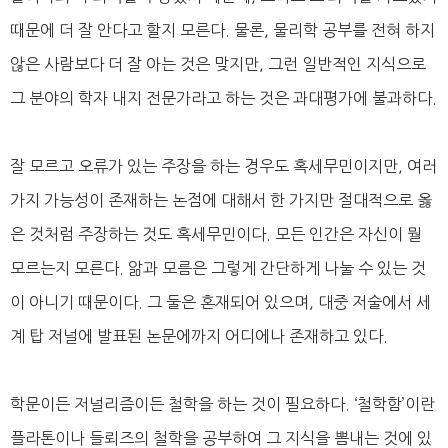
때문에 더 잘 안다고 할지 모른다. 물론, 물리학 공부를 전혀 하지
않은 사람보다 더 잘 아는 것은 맞지만, 그런 일반적인 지식으로
그 분야의 학자 내지 전문가라고 하는 것은 과대평가에 불과하다.
잘 모르고 오류가 있는 주장을 하는 경우도 혹세무민이지만, 여러
가지 가능성이 존재하는 논점에 대해서 한 가지만 절대적으로 옳
은 것처럼 주장하는 것도 혹세무민이다. 모든 인간은 자신이 뭘
모르는지 모른다. 앎과 모름은 그렇게 간단하게 나눌 수 있는 것
이 아니기 때문이다. 그 둘은 혼재되어 있으며, 대중 저술에서 세
계 탑 저널에 발표된 논문에까지 어디에나 존재하고 있다.
학문이든 저널리즘이든 철학을 하는 것이 필요하다. ‘철학함’이란
플라톤이나 들뢰즈의 철학을 공부하여 그 지식을 뽐내는 것에 있