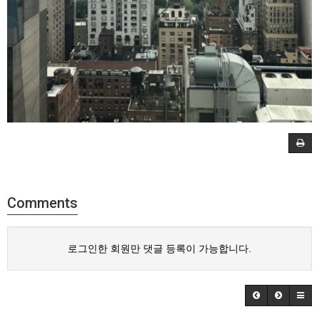
Comments
로그인한 회원만 댓글 등록이 가능합니다.