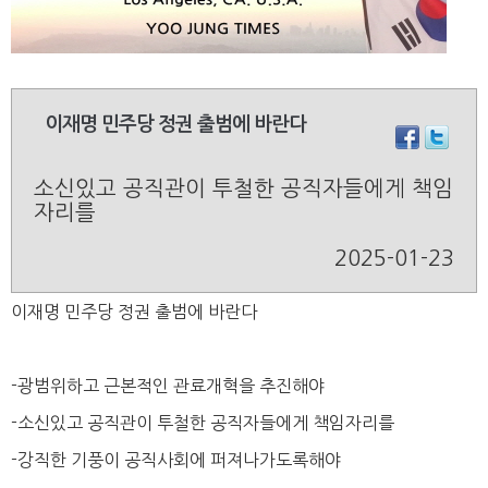
이재명 민주당 정권 출범에 바란다
소신있고 공직관이 투철한 공직자들에게 책임
자리를
2025-01-23
이재명 민주당 정권 출범에 바란다
-광범위하고 근본적인 관료개혁을 추진해야
-소신있고 공직관이 투철한 공직자들에게 책임자리를
-강직한 기풍이 공직사회에 퍼져나가도록해야