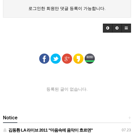
로그인한 회원만 댓글 등록이 가능합니다.
등록된 글이 없습니다.
Notice
+
김동환 LA 라이브 2011 "마음속에 음악이 흐르면"
07.23