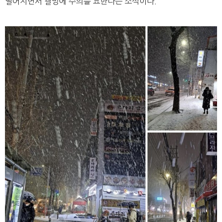
떨어지면서 결빙에 주의를 요한다는 소식이다.