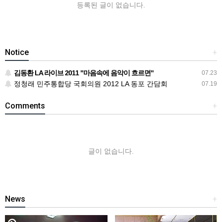
등록된 글이 없습니다.
Notice
+
김동환 LA 라이브 2011 "마음속에 음악이 흐르면"
07.23
정청래 민주통합당 국회의원 2012 LA 동포 간담회
07.19
Comments
+
글이 없습니다.
News
+