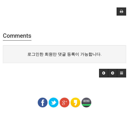
Comments
로그인한 회원만 댓글 등록이 가능합니다.