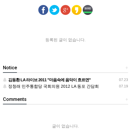
등록된 글이 없습니다.
Notice
+
김동환 LA 라이브 2011 "마음속에 음악이 흐르면"
07.23
정청래 민주통합당 국회의원 2012 LA 동포 간담회
07.19
Comments
+
글이 없습니다.