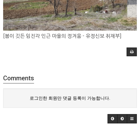
[봄이 깃든 임진각 인근 마을의 정겨움 - 유정신보 취재부]
Comments
로그인한 회원만 댓글 등록이 가능합니다.