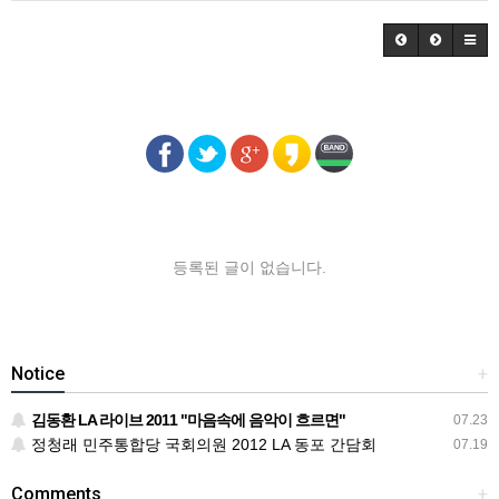
등록된 글이 없습니다.
Notice
+
김동환 LA 라이브 2011 "마음속에 음악이 흐르면"
07.23
정청래 민주통합당 국회의원 2012 LA 동포 간담회
07.19
Comments
+