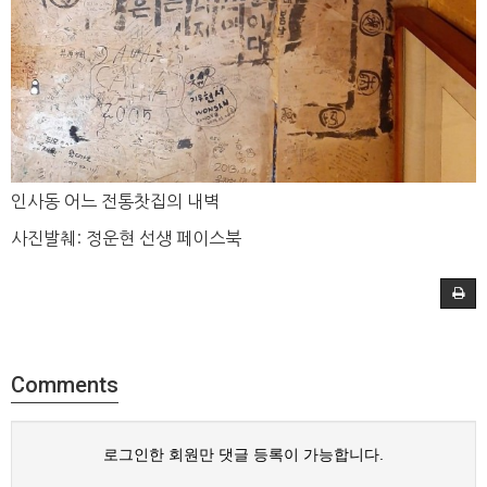
인사동 어느 전통찻집의 내벽
사진발췌: 정운현 선생 페이스북
Comments
로그인한 회원만 댓글 등록이 가능합니다.