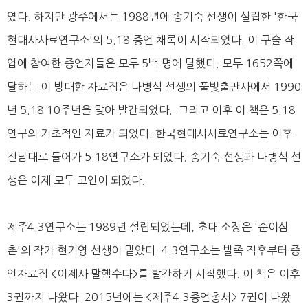
였다. 하지만 광주에서는 1988년에 송기숙 선생이 설립한 '한국
현대사사료연구소'의 5.18 증언 채록이 시작되었다. 이 구술 작
업에 참여한 증언자들은 모두 5백 명에 달했다. 모두 1652쪽에
달하는 이 방대한 자료집은 나병식 선생의 풀빛출판사에서 1990
년 5.18 10주년을 맞아 발간되었다. 그리고 이후 이 책은 5.18
연구의 기초적인 자료가 되었다. 한국현대사사료연구소는 이후
전남대로 들어가 5.18연구소가 되었다. 송기숙 선생과 나병식 선
생은 이제 모두 고인이 되었다.
제주4.3연구소는 1989년 설립되었는데, 초대 소장은 '순이삼
촌'의 작가 현기영 선생이 맡았다. 4.3연구소는 발족 직후부터 증
언자료집 <이제사 말햄수다>를 발간하기 시작했다. 이 책은 이후
3권까지 나왔다. 2015년에는 <제주4.3증언총서> 7권이 나왔