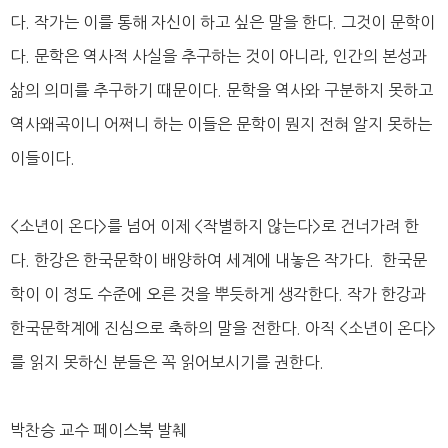
다. 작가는 이를 통해 자신이 하고 싶은 말을 한다. 그것이 문학이
다. 문학은 역사적 사실을 추구하는 것이 아니라, 인간의 본성과
삶의 의미를 추구하기 때문이다. 문학을 역사와 구분하지 못하고
역사왜곡이니 어쩌니 하는 이들은 문학이 뭔지 전혀 알지 못하는
이들이다.
<소년이 온다>를 넘어 이제 <작별하지 않는다>로 건너가려 한
다. 한강은 한국문학이 배양하여 세계에 내놓은 작가다. 한국문
학이 이 정도 수준에 오른 것을 뿌듯하게 생각한다. 작가 한강과
한국문학계에 진심으로 축하의 말을 전한다. 아직 <소년이 온다>
를 읽지 못하신 분들은 꼭 읽어보시기를 권한다.
박찬승 교수 페이스북 발췌