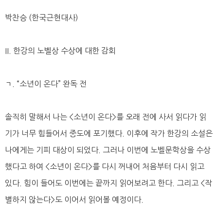
박찬승 (한국근현대사)
II. 한강의 노벨상 수상에 대한 감회
ㄱ. “소년이 온다” 완독 전
솔직히 말해서 나는 <소년이 온다>를 오래 전에 사서 읽다가 읽
기가 너무 힘들어서 중도에 포기했다. 이후에 작가 한강의 소설은
나에게는 기피 대상이 되었다. 그러나 이번에 노벨문학상을 수상
했다고 하여 <소년이 온다>를 다시 꺼내어 처음부터 다시 읽고
있다. 힘이 들어도 이번에는 끝까지 읽어보려고 한다. 그리고 <작
별하지 않는다>도 이어서 읽어볼 예정이다.