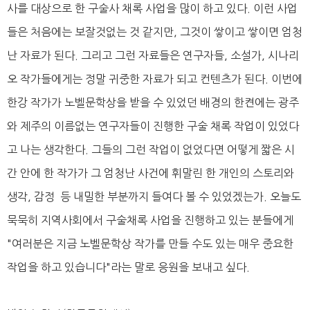
사를 대상으로 한 구술사 채록 사업을 많이 하고 있다. 이런 사업
들은 처음에는 보잘것없는 것 같지만, 그것이 쌓이고 쌓이면 엄청
난 자료가 된다. 그리고 그런 자료들은 연구자들, 소설가, 시나리
오 작가들에게는 정말 귀중한 자료가 되고 컨텐츠가 된다. 이번에
한강 작가가 노벨문학상을 받을 수 있었던 배경의 한켠에는 광주
와 제주의 이름없는 연구자들이 진행한 구술 채록 작업이 있었다
고 나는 생각한다. 그들의 그런 작업이 없었다면 어떻게 짧은 시
간 안에 한 작가가 그 엄청난 사건에 휘말린 한 개인의 스토리와
생각, 감정 등 내밀한 부분까지 들여다 볼 수 있었겠는가. 오늘도
묵묵히 지역사회에서 구술채록 사업을 진행하고 있는 분들에게
"여러분은 지금 노벨문학상 작가를 만들 수도 있는 매우 중요한
작업을 하고 있습니다"라는 말로 응원을 보내고 싶다.