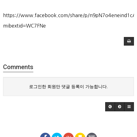
https://www.facebook.com/share/p/n9pN7o4eneind1cA
mibextid=WC7FNe
Comments
로그인한 회원만 댓글 등록이 가능합니다.