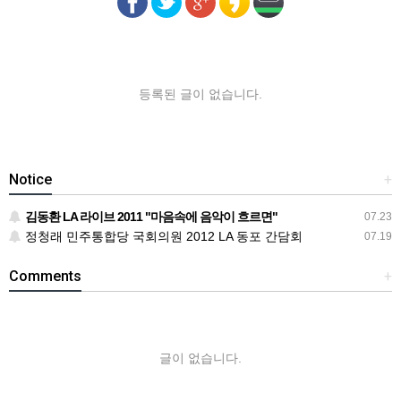
등록된 글이 없습니다.
Notice
+
김동환 LA 라이브 2011 "마음속에 음악이 흐르면"
07.23
정청래 민주통합당 국회의원 2012 LA 동포 간담회
07.19
Comments
+
글이 없습니다.