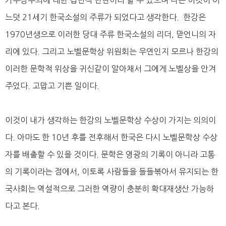
느덧 21세기 한국소설의 주류가 되었다고 생각한다. 한강은
1970년생으로 이러한 당대 주류 한국소설의 리더, 맏언니의 자
리에 있다. 그리고 노벨문학상 위원회는 우연인지 모르나 한강의
이러한 문학적 위상을 귀신같이 알아채서 그에게 노벨상을 안겨
주었다. 고맙고 기쁜 일이다.
이것이 내가 생각하는 한강의 노벨문학상 수상이 가지는 의의이
다. 아마도 한 10년 후를 전후해서 한국은 다시 노벨문학상 수상
자를 배출할 수 있을 것이다. 문학은 영광의 기록이 아니라 고통
의 기록이라는 점에서, 이토록 사람들을 들들볶아서 유지되는 한
국사회는 역설적으로 그러한 역량이 충분히 확대재생산 가능하
다고 본다.