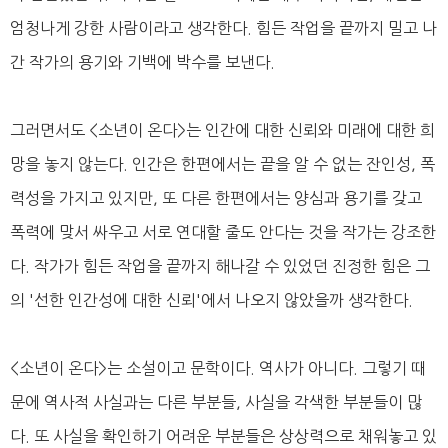
엄청나게 강한 사람이라고 생각한다. 힘든 작업을 끝까지 밀고 나
간 작가의 용기와 기백에 박수를 보낸다.
그러면서도 <소년이 온다>는 인간에 대한 신뢰와 미래에 대한 희
망을 놓지 않는다. 인간은 한편에서는 끝을 알 수 없는 잔인성, 폭
력성을 가지고 있지만, 또 다른 한편에서는 양심과 용기를 갖고
폭력에 맞서 싸우고 서로 연대할 줄도 안다는 것을 작가는 강조한
다. 작가가 힘든 작업을 끝까지 해나갈 수 있었던 진정한 힘은 그
의 '선한 인간성에 대한 신뢰'에서 나오지 않았을까 생각한다.
<소년이 온다>는 소설이고 문학이다. 역사가 아니다. 그렇기 때
문에 역사적 사실과는 다른 부분들, 사실을 각색한 부분들이 많
다. 또 사실을 확인하기 어려운 부분들은 상상력으로 채워놓고 있