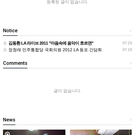
등록된 글이 없습니다.
Notice
+
김동환 LA 라이브 2011 "마음속에 음악이 흐르면"
07.23
정청래 민주통합당 국회의원 2012 LA 동포 간담회
07.19
Comments
+
글이 없습니다.
News
+