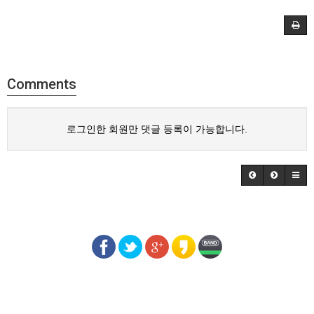
Comments
로그인한 회원만 댓글 등록이 가능합니다.