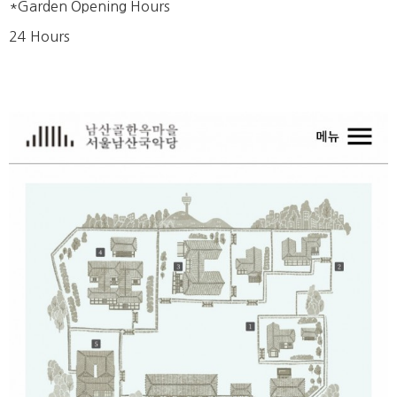
*Garden Opening Hours
24 Hours