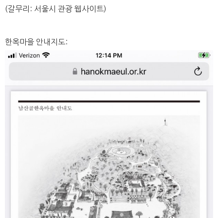
(갈무리: 서울시 관광 웹사이트)
한옥마을 안내지도: